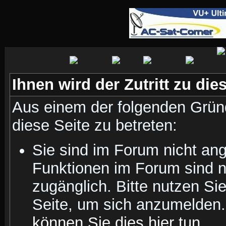
Ihnen wird der Zutritt zu die
Aus einem der folgenden Gründ
diese Seite zu betreten:
Sie sind im Forum nicht an
Funktionen im Forum sind n
zugänglich. Bitte nutzen Si
Seite, um sich anzumelden
können Sie dies hier tun
.