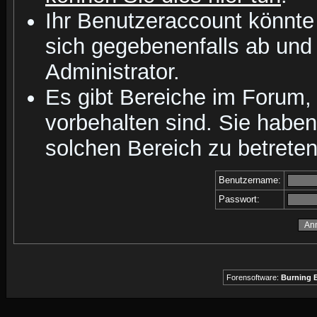
Ihr Benutzeraccount könnte
sich gegebenenfalls ab und
Administrator.
Es gibt Bereiche im Forum,
vorbehalten sind. Sie habe
solchen Bereich zu betreten
Benutzername:
Passwort:
Forensoftware:
Burning B