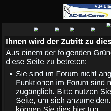
Ihnen wird der Zutritt zu die
Aus einem der folgenden Gründ
diese Seite zu betreten:
Sie sind im Forum nicht an
Funktionen im Forum sind n
zugänglich. Bitte nutzen Si
Seite, um sich anzumelden
können Sie dies hier tun
.