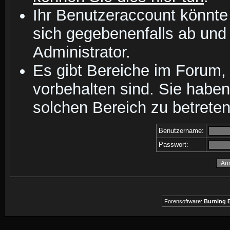
Ihr Benutzeraccount könnte
sich gegebenenfalls ab und
Administrator.
Es gibt Bereiche im Forum,
vorbehalten sind. Sie habe
solchen Bereich zu betreten
Benutzername:
Passwort:
Forensoftware:
Burning B