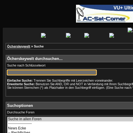
Öcherskeywelt
» Suche
Öcherskeywelt durchsuchen...
Suche nach Schlüsselwort
Einfache Suche:
Trennen Sie Suchbegriffe mit Leerzeichen voneinander.
Erweiterte Suche:
Benutzen Sie AND, OR und NOT in Verbindung mit Ihren Suchbegriffe
Sie können Sternchen (*) als Platzhalter in den Suchbegriff einfügen. (Eine Suche nach *w
Suchoptionen
Durchsuche Foren