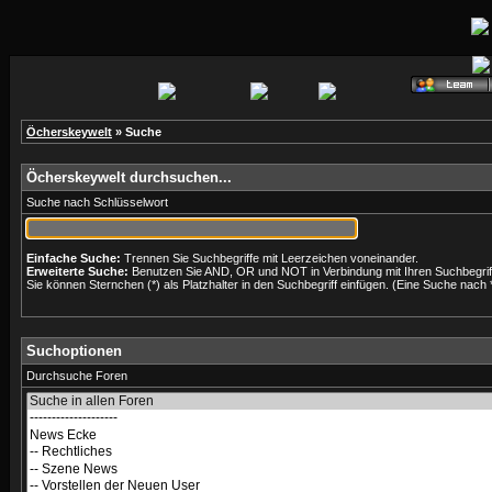
Öcherskeywelt
» Suche
Öcherskeywelt durchsuchen...
Suche nach Schlüsselwort
Einfache Suche:
Trennen Sie Suchbegriffe mit Leerzeichen voneinander.
Erweiterte Suche:
Benutzen Sie AND, OR und NOT in Verbindung mit Ihren Suchbegriffe
Sie können Sternchen (*) als Platzhalter in den Suchbegriff einfügen. (Eine Suche nach *w
Suchoptionen
Durchsuche Foren