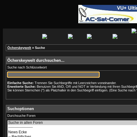
Öcherskeywelt
» Suche
Öcherskeywelt durchsuchen...
Suche nach Schlüsselwort
Einfache Suche:
Trennen Sie Suchbegriffe mit Leerzeichen voneinander.
Erweiterte Suche:
Benutzen Sie AND, OR und NOT in Verbindung mit Ihren Suchbegriffe
Sie können Sternchen (*) als Platzhalter in den Suchbegriff einfügen. (Eine Suche nach *w
Suchoptionen
Durchsuche Foren