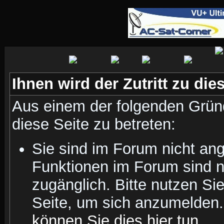
Ihnen wird der Zutritt zu die
Aus einem der folgenden Gründ
diese Seite zu betreten:
Sie sind im Forum nicht an
Funktionen im Forum sind n
zugänglich. Bitte nutzen Si
Seite, um sich anzumelden
können Sie dies hier tun
.