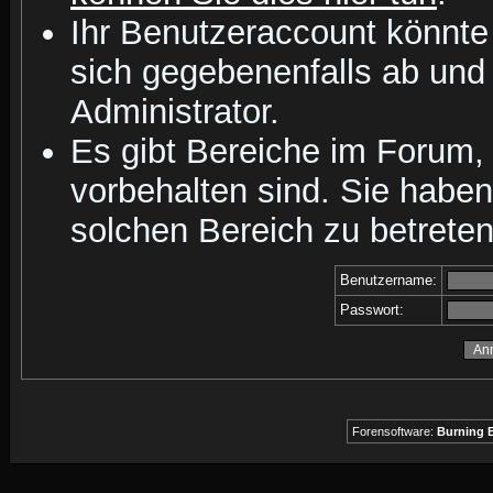
Ihr Benutzeraccount könnte
sich gegebenenfalls ab und
Administrator.
Es gibt Bereiche im Forum,
vorbehalten sind. Sie habe
solchen Bereich zu betreten
Benutzername:
Passwort:
Forensoftware:
Burning B