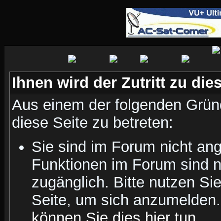
Ihnen wird der Zutritt zu die
Aus einem der folgenden Gründ
diese Seite zu betreten:
Sie sind im Forum nicht an
Funktionen im Forum sind n
zugänglich. Bitte nutzen Si
Seite, um sich anzumelden
können Sie dies hier tun
.