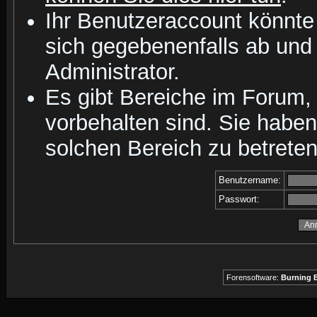
Ihr Benutzeraccount könnte
sich gegebenenfalls ab und
Administrator.
Es gibt Bereiche im Forum,
vorbehalten sind. Sie habe
solchen Bereich zu betreten
Benutzername:
Passwort:
Forensoftware:
Burning B