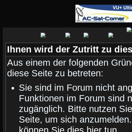
Ihnen wird der Zutritt zu die
Aus einem der folgenden Gründ
diese Seite zu betreten:
Sie sind im Forum nicht an
Funktionen im Forum sind n
zugänglich. Bitte nutzen Si
Seite, um sich anzumelden
können Sie dies hier tun
.