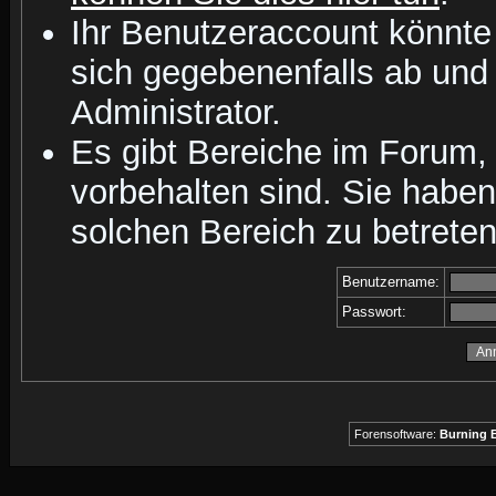
Ihr Benutzeraccount könnte
sich gegebenenfalls ab und
Administrator.
Es gibt Bereiche im Forum,
vorbehalten sind. Sie habe
solchen Bereich zu betreten
Benutzername:
Passwort:
Forensoftware:
Burning B