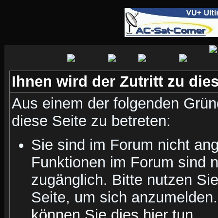
Ihnen wird der Zutritt zu die
Aus einem der folgenden Gründ
diese Seite zu betreten:
Sie sind im Forum nicht an
Funktionen im Forum sind n
zugänglich. Bitte nutzen Si
Seite, um sich anzumelden
können Sie dies hier tun
.