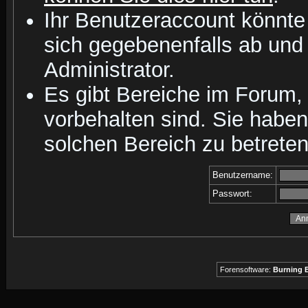
Ihr Benutzeraccount könnte
sich gegebenenfalls ab und
Administrator.
Es gibt Bereiche im Forum,
vorbehalten sind. Sie habe
solchen Bereich zu betreten
Benutzername:
Passwort:
Forensoftware:
Burning B