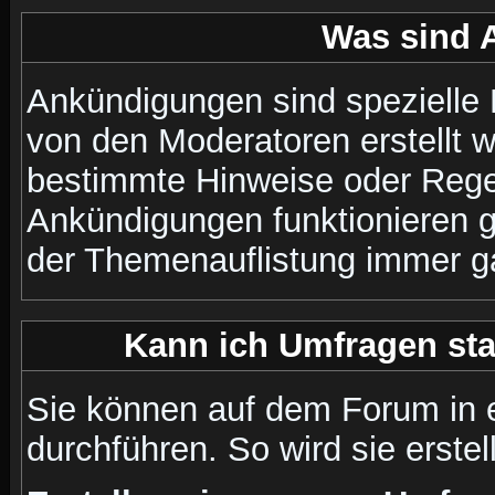
Was sind 
Ankündigungen sind spezielle 
von den Moderatoren erstellt w
bestimmte Hinweise oder Regel
Ankündigungen funktionieren 
der Themenauflistung immer ga
Kann ich Umfragen sta
Sie können auf dem Forum in
durchführen. So wird sie erstell