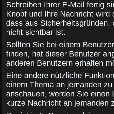
Schreiben Ihrer E-Mail fertig s
Knopf und Ihre Nachricht wird 
dass aus Sicherheitsgründen,
nicht sichtbar ist.
Sollten Sie bei einem Benutzer
finden, hat dieser Benutzer a
anderen Benutzern erhalten m
Eine andere nützliche Funktion 
einem Thema an jemanden zu 
anschauen, werden Sie einen L
kurze Nachricht an jemanden 