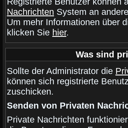
Registrierte Benutzer können
Nachrichten
System an andere
Um mehr Informationen über di
klicken Sie
hier
.
Was sind pr
Sollte der Administrator die
Pri
können sich registrierte Benut
zuschicken.
Senden von Privaten Nachri
Private Nachrichten funktionier