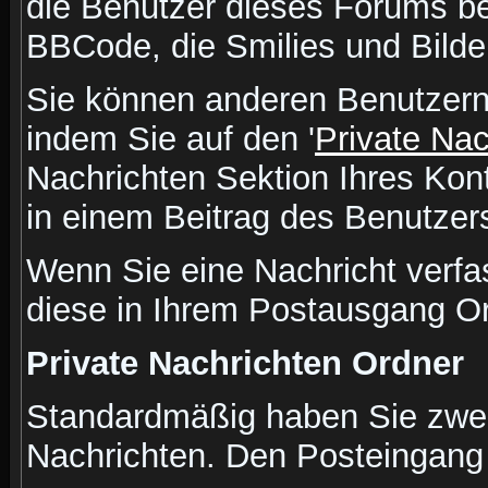
die Benutzer dieses Forums b
BBCode, die Smilies und Bilde
Sie können anderen Benutzern 
indem Sie auf den '
Private Na
Nachrichten Sektion Ihres Kont
in einem Beitrag des Benutzer
Wenn Sie eine Nachricht verfa
diese in Ihrem Postausgang Or
Private Nachrichten Ordner
Standardmäßig haben Sie zwei 
Nachrichten. Den Posteingang