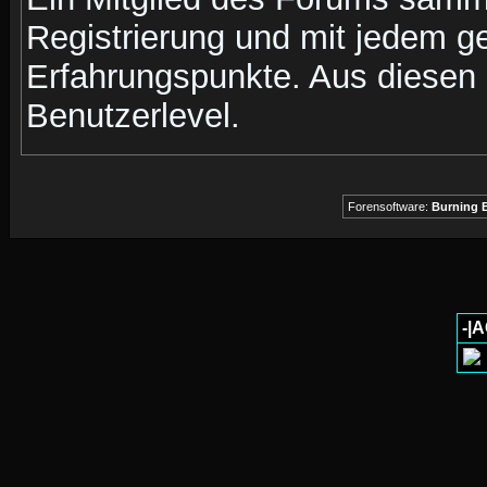
Registrierung und mit jedem g
Erfahrungspunkte. Aus diesen 
Benutzerlevel.
Forensoftware:
Burning B
-|A