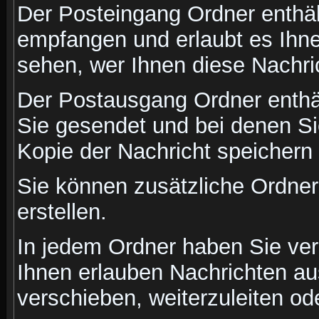
Der Posteingang Ordner enthält
empfangen und erlaubt es Ihne
sehen, wer Ihnen diese Nachri
Der Postausgang Ordner enthält
Sie gesendet und bei denen S
Kopie der Nachricht speichern
Sie können zusätzliche Ordner 
erstellen.
In jedem Ordner haben Sie ver
Ihnen erlauben Nachrichten a
verschieben, weiterzuleiten od