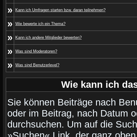
»
Kann ich Umfragen starten bzw. daran teilnehmen?
»
Wie bewerte ich ein Thema?
»
Kann ich andere Mitglieder bewerten?
»
Was sind Moderatoren?
»
Was sind Benutzerlevel?
Wie kann ich d
Sie können Beiträge nach Ben
oder im Beitrag, nach Datum 
durchsuchen. Um auf die Suchf
»Suchen« Link, der ganz oben 