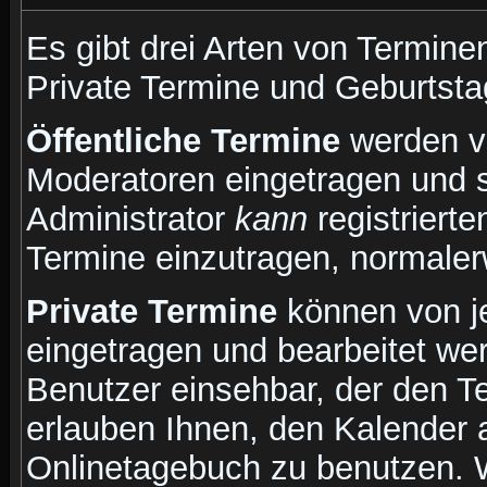
Es gibt drei Arten von Termin
Private Termine und Geburtsta
Öffentliche Termine
werden v
Moderatoren eingetragen und s
Administrator
kann
registrierte
Termine einzutragen, normalerwe
Private Termine
können von je
eingetragen und bearbeitet wer
Benutzer einsehbar, der den Ter
erlauben Ihnen, den Kalender a
Onlinetagebuch zu benutzen. W