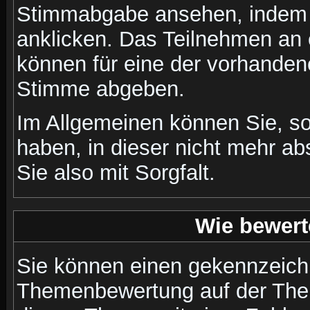
Stimmabgabe ansehen, indem S
anklicken. Das Teilnehmen an ei
können für eine der vorhande
Stimme abgeben.
Im Allgemeinen können Sie, so
haben, in dieser nicht mehr a
Sie also mit Sorgfalt.
Wie bewert
Sie können einen gekennzeichn
Themenbewertung auf der Them