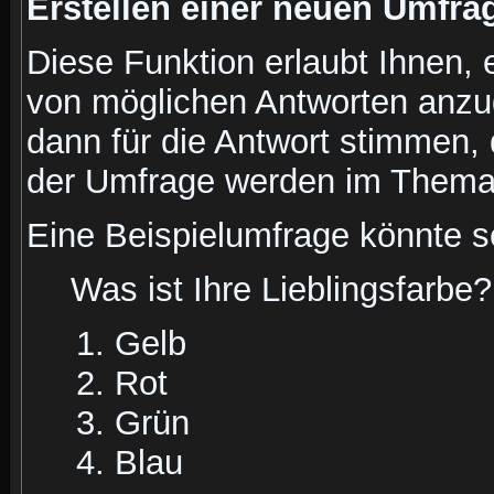
Erstellen einer neuen Umfra
Diese Funktion erlaubt Ihnen, 
von möglichen Antworten anz
dann für die Antwort stimmen,
der Umfrage werden im Thema
Eine Beispielumfrage könnte s
Was ist Ihre Lieblingsfarbe?
Gelb
Rot
Grün
Blau