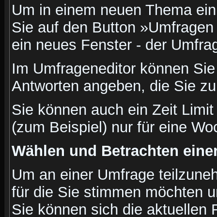
Um in einem neuen Thema ein 
Sie auf den Button »Umfragen h
ein neues Fenster - der Umfrag
Im Umfrageneditor können Sie 
Antworten angeben, die Sie zu
Sie können auch ein Zeit Limit
(zum Beispiel) nur für eine Woc
Wählen und Betrachten ein
Um an einer Umfrage teilzuneh
für die Sie stimmen möchten u
Sie können sich die aktuellen 