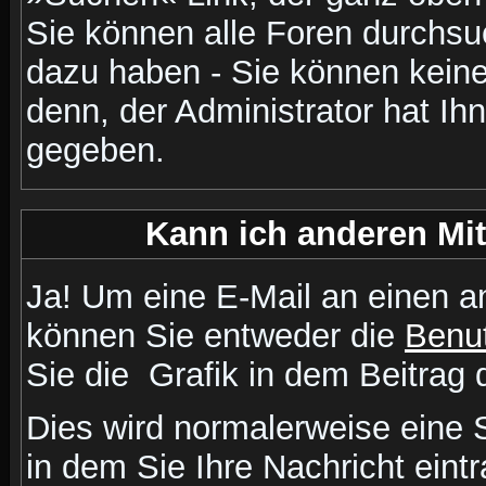
Sie können alle Foren durchsu
dazu haben - Sie können keine
denn, der Administrator hat I
gegeben.
Kann ich anderen Mit
Ja! Um eine E-Mail an einen a
können Sie entweder die
Benut
Sie die
Grafik in dem Beitrag
Dies wird normalerweise eine Se
in dem Sie Ihre Nachricht ein