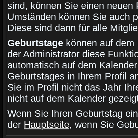
sind, können Sie einen neuen 
Umständen können Sie auch pr
Diese sind dann für alle Mitgli
Geburtstage
können auf dem 
der Administrator diese Funktio
automatisch auf dem Kalender
Geburtstages in Ihrem Profil
Sie im Profil nicht das Jahr Ihr
nicht auf dem Kalender gezeigt
Wenn Sie Ihren Geburtstag ein
der
Hauptseite
, wenn Sie Gebu