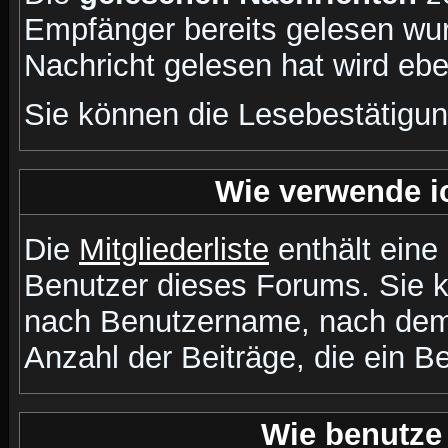
Empfänger bereits gelesen wur
Nachricht gelesen hat wird eb
Sie können die Lesebestätigun
Wie verwende ic
Die
Mitgliederliste
enthält eine 
Benutzer dieses Forums. Sie k
nach Benutzername, nach dem
Anzahl der Beiträge, die ein Ben
Wie benutze