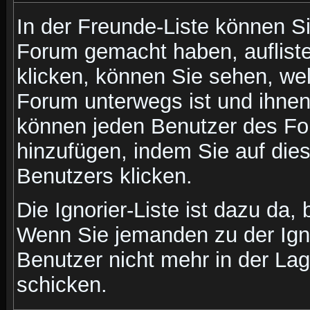
In der Freunde-Liste können Si
Forum gemacht haben, auflist
klicken, können Sie sehen, we
Forum unterwegs ist und ihnen 
können jeden Benutzer des For
hinzufügen, indem Sie auf die
Benutzers klicken.
Die Ignorier-Liste ist dazu da,
Wenn Sie jemanden zu der Ignor
Benutzer nicht mehr in der La
schicken.