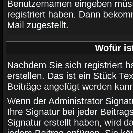
Benutzernamen eingeben müss
registriert haben. Dann bekom
Mail zugestellt.
Wofür is
Nachdem Sie sich registriert h
erstellen. Das ist ein Stück T
Beiträge angefügt werden kann
Wenn der Administrator Signatu
Ihre Signatur bei jeder Beitra
Signatur erstellt haben, wird 