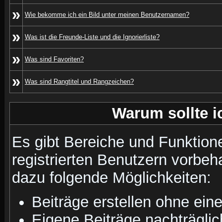
»
Wie bekomme ich ein Bild unter meinen Benutzernamen?
»
Was ist die Freunde-Liste und die Ignorierliste?
»
Was sind Favoriten?
»
Was sind Rangtitel und Rangzeichen?
Warum sollte i
Es gibt Bereiche und Funktion
registrierten Benutzern vorbeh
dazu folgende Möglichkeiten:
Beiträge erstellen ohne ei
Eigene Beiträge nachträglic