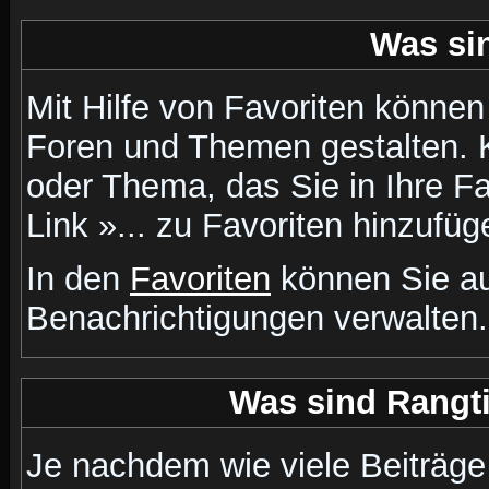
Was si
Mit Hilfe von Favoriten können
Foren und Themen gestalten. 
oder Thema, das Sie in Ihre F
Link »... zu Favoriten hinzufüg
In den
Favoriten
können Sie au
Benachrichtigungen verwalten.
Was sind Rangt
Je nachdem wie viele Beiträge