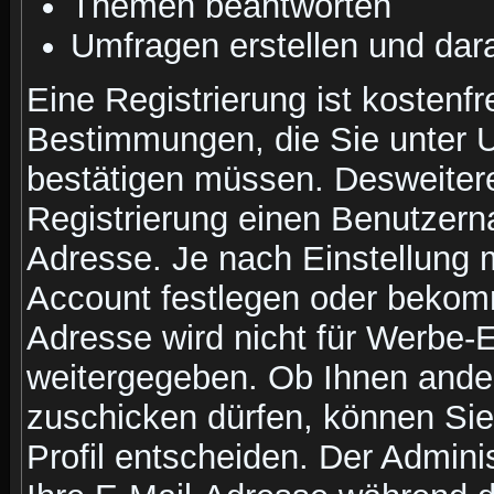
Themen beantworten
Umfragen erstellen und dar
Eine Registrierung ist kostenfr
Bestimmungen, die Sie unter U
bestätigen müssen. Desweitere
Registrierung einen Benutzern
Adresse. Je nach Einstellung 
Account festlegen oder bekomm
Adresse wird nicht für Werbe-E
weitergegeben. Ob Ihnen ande
zuschicken dürfen, können Sie 
Profil entscheiden. Der Admin