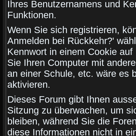
Ihres Benutzernamens und Ke
Funktionen.
Wenn Sie sich registrieren, kö
Anmelden bei Rückkehr?' wähl
Kennwort in einem Cookie auf 
Sie Ihren Computer mit anderen
an einer Schule, etc. wäre es 
aktivieren.
Dieses Forum gibt Ihnen ausser
Sitzung zu überwachen, um sic
bleiben, während Sie die For
diese Informationen nicht in 