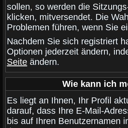
sollen, so werden die Sitzungs
klicken, mitversendet. Die Wa
Problemen führen, wenn Sie e
Nachdem Sie sich registriert 
Optionen jederzeit ändern, ind
Seite
ändern.
Wie kann ich me
Es liegt an Ihnen, Ihr Profil a
darauf, dass Ihre E-Mail-Adres
bis auf Ihren Benutzernamen i