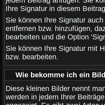
jedem Beitrag anfügen. Sie kö
Ihre Signatur in diesem Beitrag
Sie können Ihre Signatur auch
entfernen bzw. hinzufügen, da
bearbeiten und die Option 'Sig
Sie können Ihre Signatur mit H
bzw. bearbeiten.
Wie bekomme ich ein Bil
Diese kleinen Bilder nennt ma
werden in jedem Ihrer Beiträg