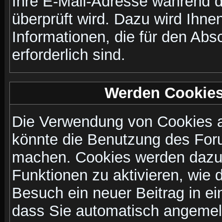
Ihre E-Mail-Adresse während de
überprüft wird. Dazu wird Ihne
Informationen, die für den Abs
erforderlich sind.
Werden Cookies
Die Verwendung von Cookies au
könnte die Benutzung des Foru
machen. Cookies werden dazu
Funktionen zu aktivieren, wie d
Besuch ein neuer Beitrag in e
dass Sie automatisch angemel