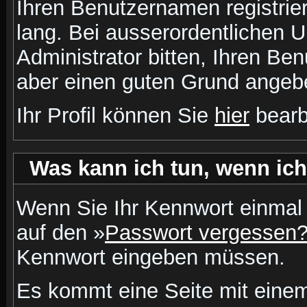
Ihren Benutzernamen registrier
lang. Bei ausserordentlichen
Administrator bitten, Ihren Be
aber einen guten Grund angeb
Ihr Profil können Sie
hier
bearb
Was kann ich tun, wenn ic
Wenn Sie Ihr Kennwort einmal 
auf den »
Passwort vergessen
Kennwort eingeben müssen.
Es kommt eine Seite mit einem