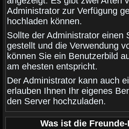
angezeigt. Es gibt zwei Arten 
Administrator zur Verfügung ge
hochladen können.
Sollte der Administrator einen
gestellt und die Verwendung v
können Sie ein Benutzerbild au
am ehesten entspricht.
Der Administrator kann auch e
erlauben Ihnen Ihr eigenes Be
den Server hochzuladen.
Was ist die Freunde-L