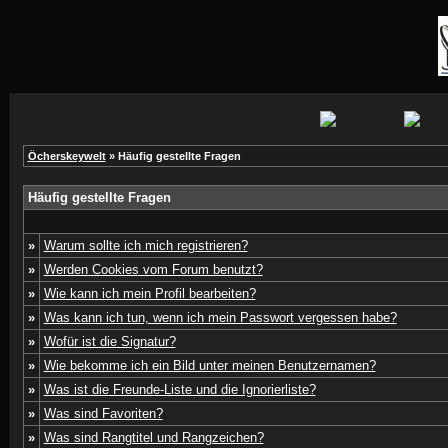
Öcherskeywelt
» Häufig gestellte Fragen
Häufig gestellte Fragen
»
Warum sollte ich mich registrieren?
»
Werden Cookies vom Forum benutzt?
»
Wie kann ich mein Profil bearbeiten?
»
Was kann ich tun, wenn ich mein Passwort vergessen habe?
»
Wofür ist die Signatur?
»
Wie bekomme ich ein Bild unter meinen Benutzernamen?
»
Was ist die Freunde-Liste und die Ignorierliste?
»
Was sind Favoriten?
»
Was sind Rangtitel und Rangzeichen?