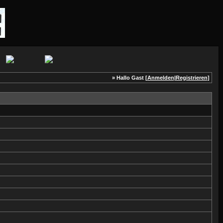
» Hallo Gast [
Anmelden
|
Registrieren
]