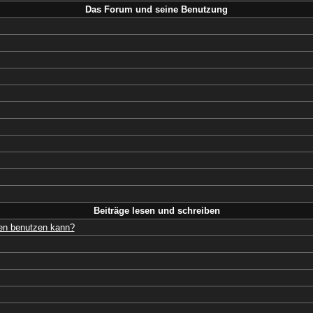
Das Forum und seine Benutzung
Beiträge lesen und schreiben
gen benutzen kann?