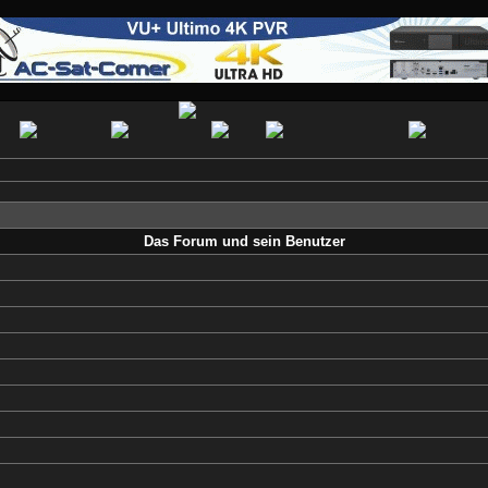
Das Forum und sein Benutzer