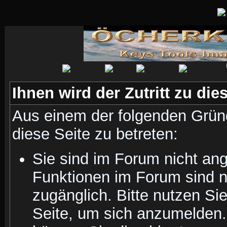
Ihnen wird der Zutritt zu die
Aus einem der folgenden Gründ
diese Seite zu betreten:
Sie sind im Forum nicht an
Funktionen im Forum sind n
zugänglich. Bitte nutzen Si
Seite, um sich anzumelden