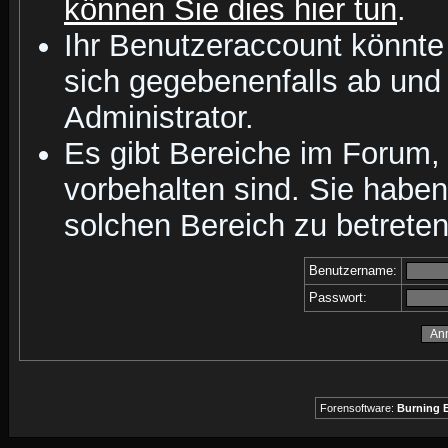
können Sie dies hier tun
.
Ihr Benutzeraccount könnte
sich gegebenenfalls ab und
Administrator.
Es gibt Bereiche im Forum,
vorbehalten sind. Sie habe
solchen Bereich zu betreten
Benutzername:
Passwort:
Forensoftware:
Burning B