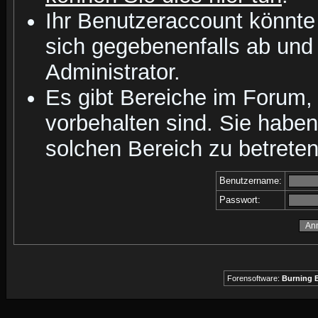
Ihr Benutzeraccount könnte
sich gegebenenfalls ab und
Administrator.
Es gibt Bereiche im Forum,
vorbehalten sind. Sie habe
solchen Bereich zu betreten
Benutzername:
Passwort:
Forensoftware:
Burning B