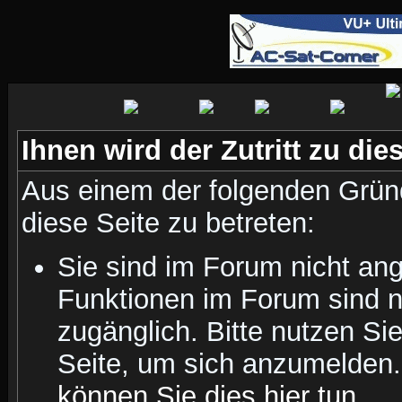
Ihnen wird der Zutritt zu die
Aus einem der folgenden Gründ
diese Seite zu betreten:
Sie sind im Forum nicht an
Funktionen im Forum sind n
zugänglich. Bitte nutzen Si
Seite, um sich anzumelden
können Sie dies hier tun
.