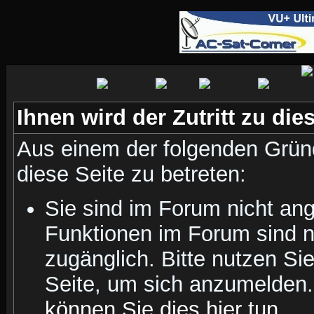
Ihnen wird der Zutritt zu die
Aus einem der folgenden Gründ
diese Seite zu betreten:
Sie sind im Forum nicht an
Funktionen im Forum sind n
zugänglich. Bitte nutzen Si
Seite, um sich anzumelden
können Sie dies hier tun
.