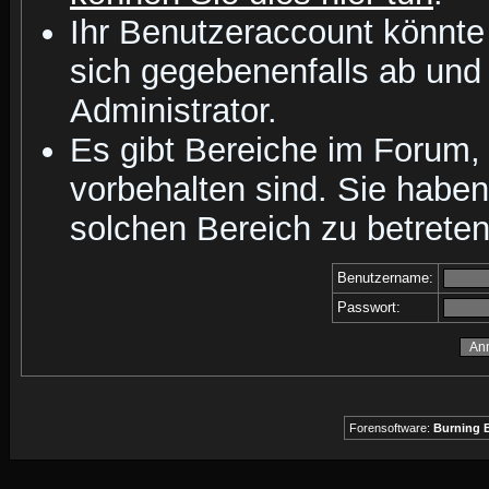
Ihr Benutzeraccount könnte
sich gegebenenfalls ab und
Administrator.
Es gibt Bereiche im Forum,
vorbehalten sind. Sie habe
solchen Bereich zu betreten
Benutzername:
Passwort:
Forensoftware:
Burning B