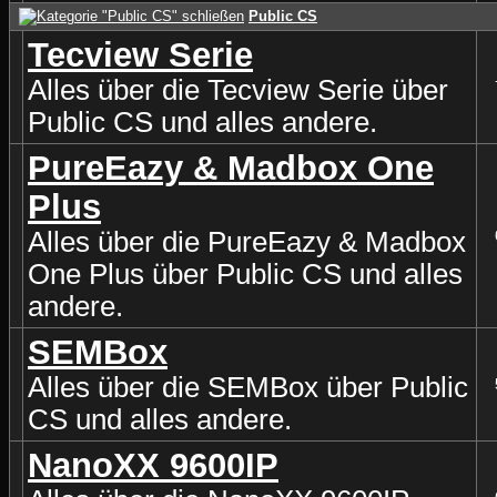
Public CS
Tecview Serie
Alles über die Tecview Serie über
Public CS und alles andere.
PureEazy & Madbox One
Plus
Alles über die PureEazy & Madbox
One Plus über Public CS und alles
andere.
SEMBox
Alles über die SEMBox über Public
CS und alles andere.
NanoXX 9600IP