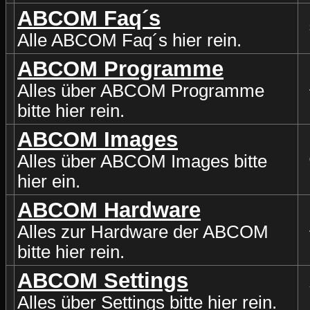
ABCOM Faq´s
Alle ABCOM Faq´s hier rein.
ABCOM Programme
Alles über ABCOM Programme
bitte hier rein.
ABCOM Images
Alles über ABCOM Images bitte
hier ein.
ABCOM Hardware
Alles zur Hardware der ABCOM
bitte hier rein.
ABCOM Settings
Alles über Settings bitte hier rein.