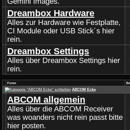
Gemini Images.
Dreambox Hardware
Alles zur Hardware wie Festplatte,
CI Module oder USB Stick´s hier
rein.
Dreambox Settings
Alles über Dreambox Settings hier
rein.
Foren
Be
ABCOM Ecke
ABCOM allgemein
Alles über die ABCOM Receiver
was woanders nicht rein passt bitte
hier posten.