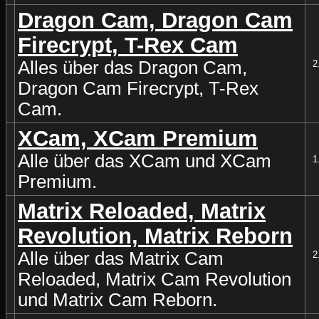
Dragon Cam, Dragon Cam
Firecrypt, T-Rex Cam
Alles über das Dragon Cam,
2
Dragon Cam Firecrypt, T-Rex
Cam.
XCam, XCam Premium
Alle über das XCam und XCam
1
Premium.
Matrix Reloaded, Matrix
Revolution, Matrix Reborn
Alle über das Matrix Cam
2
Reloaded, Matrix Cam Revolution
und Matrix Cam Reborn.