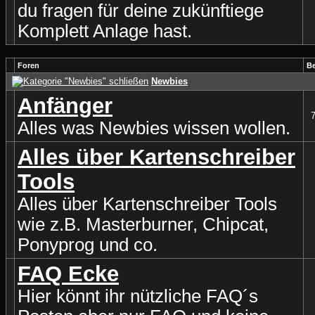
du fragen für deine zukünftiege
Komplett Anlage hast.
Foren
Be
Newbies
Anfänger
Alles was Newbies wissen wollen.
Alles über Kartenschreiber
Tools
Alles über Kartenschreiber Tools
wie z.B. Masterburner, Chipcat,
Ponyprog und co.
FAQ Ecke
Hier könnt ihr nützliche FAQ´s