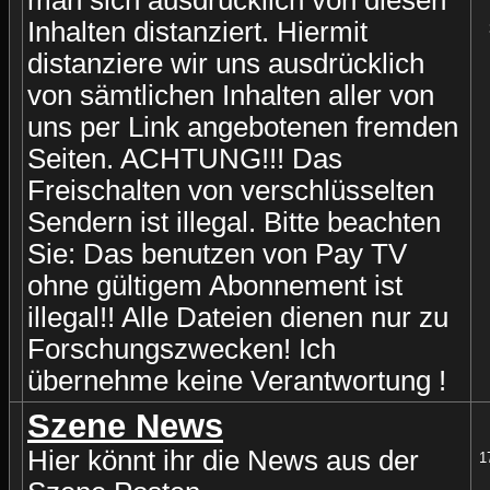
man sich ausdrücklich von diesen
Inhalten distanziert. Hiermit
distanziere wir uns ausdrücklich
von sämtlichen Inhalten aller von
uns per Link angebotenen fremden
Seiten. ACHTUNG!!! Das
Freischalten von verschlüsselten
Sendern ist illegal. Bitte beachten
Sie: Das benutzen von Pay TV
ohne gültigem Abonnement ist
illegal!! Alle Dateien dienen nur zu
Forschungszwecken! Ich
übernehme keine Verantwortung !
Szene News
Hier könnt ihr die News aus der
1