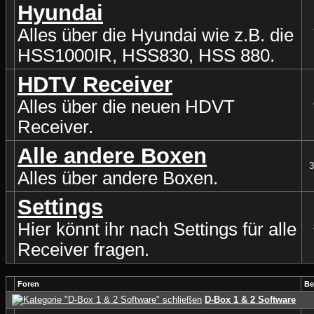
Hyundai
Alles über die Hyundai wie z.B. die
HSS1000IR, HSS830, HSS 880.
HDTV Receiver
Alles über die neuen HDVT
Receiver.
Alle andere Boxen
3
Alles über andere Boxen.
Settings
Hier könnt ihr nach Settings für alle
Receiver fragen.
Foren
Be
D-Box 1 & 2 Software