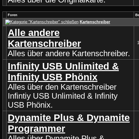
Foren
Be
Kartenschreiber
Alle andere
Kartenschreiber
Alles über andere Kartenschreiber.
Infinity USB Unlimited &
Infinity USB Phönix
Alles über den Kartenschreiber
Infintiy USB Unlimited & Infinity
USB Phönix.
Dynamite Plus & Dynamite
Programmer
Alles über Dynamite Plus &