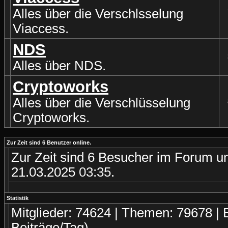
Alles über die Verschlsselung
Viaccess.
NDS
Alles über NDS.
Cryptoworks
Alles über die Verschlüsselung
Cryptoworks.
Zur Zeit sind 6 Benutzer online.
Zur Zeit sind 6 Besucher im Forum u
21.03.2025
03:35
.
Statistik
Mitglieder: 74624 | Themen: 79678 | B
Beiträge/Tag)