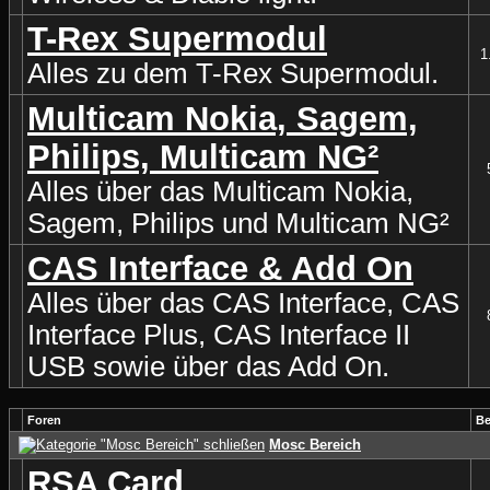
T-Rex Supermodul
1
Alles zu dem T-Rex Supermodul.
Multicam Nokia, Sagem,
Philips, Multicam NG²
Alles über das Multicam Nokia,
Sagem, Philips und Multicam NG²
CAS Interface & Add On
Alles über das CAS Interface, CAS
Interface Plus, CAS Interface II
USB sowie über das Add On.
Foren
Be
Mosc Bereich
RSA Card