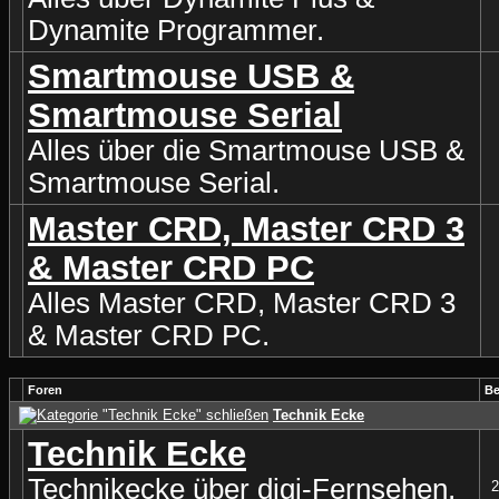
Dynamite Programmer.
Smartmouse USB &
Smartmouse Serial
Alles über die Smartmouse USB &
Smartmouse Serial.
Master CRD, Master CRD 3
& Master CRD PC
Alles Master CRD, Master CRD 3
& Master CRD PC.
Foren
Be
Technik Ecke
Technik Ecke
Technikecke über digi-Fernsehen,
2