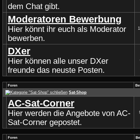
dem Chat gibt.
Moderatoren Bewerbung
Hier könnt ihr euch als Moderator
1
bewerben.
DXer
Hier können alle unser DXer
freunde das neuste Posten.
Foren
Be
Sat-Shop
AC-Sat-Corner
Hier werden die Angebote von AC-
Sat-Corner gepostet.
Foren
Be