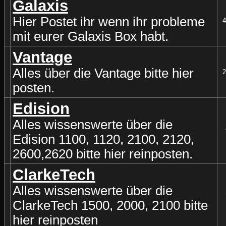
Galaxis
Hier Postet ihr wenn ihr probleme
4
mit eurer Galaxis Box habt.
Vantage
Alles über die Vantage bitte hier
2
posten.
Edision
Alles wissenswerte über die
Edision 1100, 1120, 2100, 2120,
2600,2620 bitte hier reinposten.
ClarkeTech
Alles wissenswerte über die
ClarkeTech 1500, 2000, 2100 bitte
hier reinposten