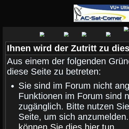
Ihnen wird der Zutritt zu die
Aus einem der folgenden Gründ
diese Seite zu betreten:
Sie sind im Forum nicht an
Funktionen im Forum sind n
zugänglich. Bitte nutzen Si
Seite, um sich anzumelden
können Sie dies hier tun
.