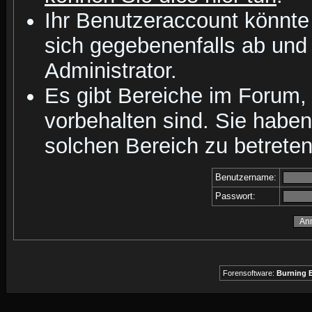
Ihr Benutzeraccount könnte
sich gegebenenfalls ab und
Administrator.
Es gibt Bereiche im Forum,
vorbehalten sind. Sie habe
solchen Bereich zu betreten
Benutzername:
Passwort:
Forensoftware:
Burning B