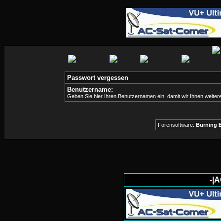
Passwort vergessen
Benutzername:
Geben Sie hier Ihren Benutzernamen ein, damit wir Ihnen weite
Forensoftware:
Burning B
-|A