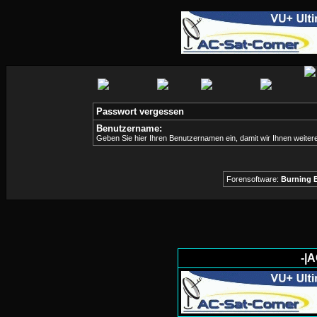
Passwort vergessen
Benutzername:
Geben Sie hier Ihren Benutzernamen ein, damit wir Ihnen weite
Forensoftware:
Burning B
-|A