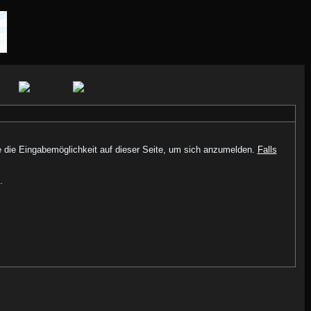
e die Eingabemöglichkeit auf dieser Seite, um sich anzumelden.
Falls
.