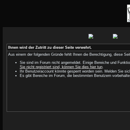
Ihnen wird der Zutritt zu dieser Seite verwehrt.
Aus einem der folgenden Gründe fehlt Ihnen die Berechtigung, diese Seit
Sie sind im Forum nicht angemeldet. Einige Bereiche und Funktio
Sie nicht registriert sind, können Sie dies hier tun
.
Ihr Benutzeraccount könnte gesperrt worden sein. Melden Sie sic
Es gibt Bereiche im Forum, die bestimmten Benutzern vorbehalten