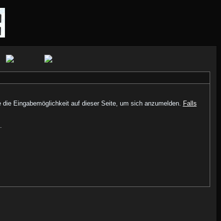
e die Eingabemöglichkeit auf dieser Seite, um sich anzumelden.
Falls
.