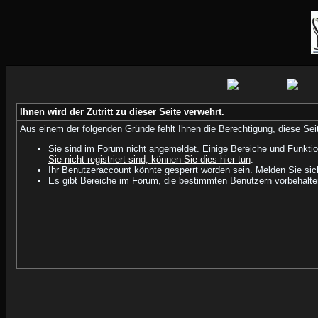
Ihnen wird der Zutritt zu dieser Seite verwehrt.
Aus einem der folgenden Gründe fehlt Ihnen die Berechtigung, diese Seit
Sie sind im Forum nicht angemeldet. Einige Bereiche und Funktio
Sie nicht registriert sind, können Sie dies hier tun
.
Ihr Benutzeraccount könnte gesperrt worden sein. Melden Sie sic
Es gibt Bereiche im Forum, die bestimmten Benutzern vorbehalten