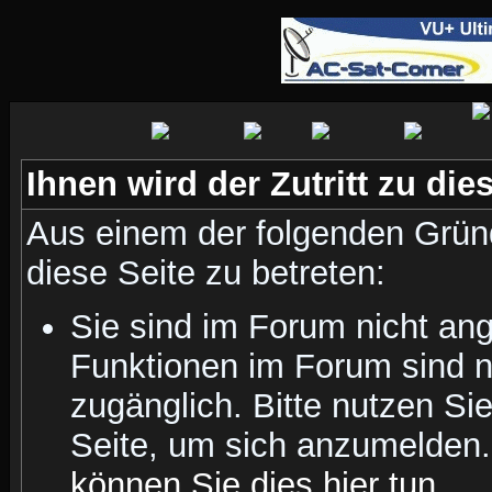
Ihnen wird der Zutritt zu die
Aus einem der folgenden Gründ
diese Seite zu betreten:
Sie sind im Forum nicht an
Funktionen im Forum sind n
zugänglich. Bitte nutzen Si
Seite, um sich anzumelden
können Sie dies hier tun
.