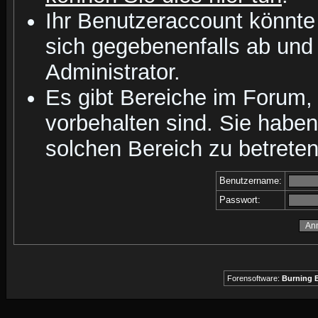
Ihr Benutzeraccount könnte
sich gegebenenfalls ab und
Administrator.
Es gibt Bereiche im Forum,
vorbehalten sind. Sie habe
solchen Bereich zu betreten
Benutzername:
Passwort:
Forensoftware:
Burning B