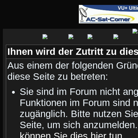
Ihnen wird der Zutritt zu die
Aus einem der folgenden Gründ
diese Seite zu betreten:
Sie sind im Forum nicht an
Funktionen im Forum sind n
zugänglich. Bitte nutzen Si
Seite, um sich anzumelden
können Sie dies hier tun
.