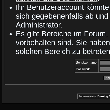
Ihr Benutzeraccount könnte
sich gegebenenfalls ab und
Administrator.
Es gibt Bereiche im Forum,
vorbehalten sind. Sie habe
solchen Bereich zu betreten
Benutzername:
Passwort:
Forensoftware:
Burning B