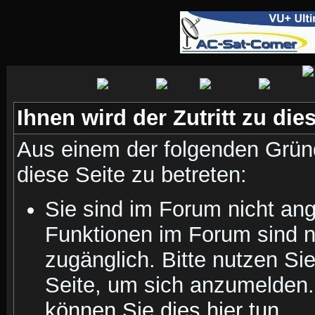
Ihnen wird der Zutritt zu die
Aus einem der folgenden Gründ
diese Seite zu betreten:
Sie sind im Forum nicht an
Funktionen im Forum sind n
zugänglich. Bitte nutzen Si
Seite, um sich anzumelden
können Sie dies hier tun
.