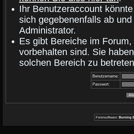
Ihr Benutzeraccount könnte
sich gegebenenfalls ab und
Administrator.
Es gibt Bereiche im Forum,
vorbehalten sind. Sie habe
solchen Bereich zu betreten
Benutzername:
Passwort:
Forensoftware:
Burning B