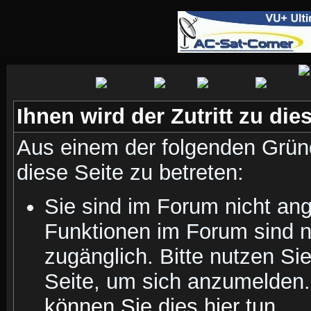
Ihnen wird der Zutritt zu die
Aus einem der folgenden Gründ
diese Seite zu betreten:
Sie sind im Forum nicht an
Funktionen im Forum sind n
zugänglich. Bitte nutzen Si
Seite, um sich anzumelden
können Sie dies hier tun
.