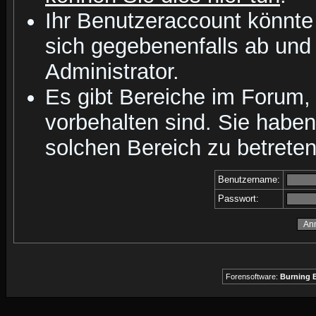
Ihr Benutzeraccount könnte
sich gegebenenfalls ab und
Administrator.
Es gibt Bereiche im Forum,
vorbehalten sind. Sie habe
solchen Bereich zu betreten
Benutzername:
Passwort:
Forensoftware:
Burning B