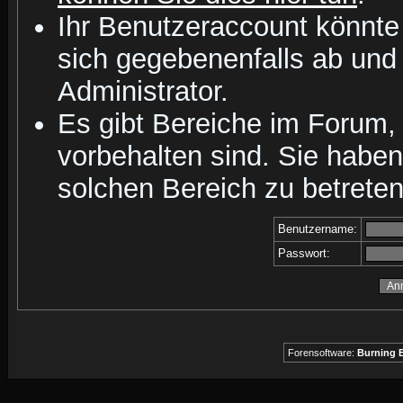
Ihr Benutzeraccount könnte
sich gegebenenfalls ab und
Administrator.
Es gibt Bereiche im Forum,
vorbehalten sind. Sie habe
solchen Bereich zu betreten
Benutzername:
Passwort:
Forensoftware:
Burning B