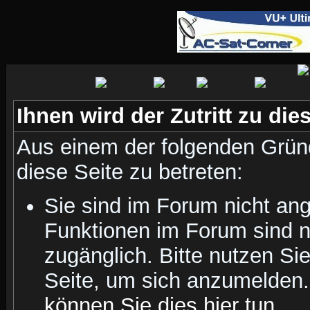
Ihnen wird der Zutritt zu die
Aus einem der folgenden Gründ
diese Seite zu betreten:
Sie sind im Forum nicht an
Funktionen im Forum sind n
zugänglich. Bitte nutzen Si
Seite, um sich anzumelden
können Sie dies hier tun
.